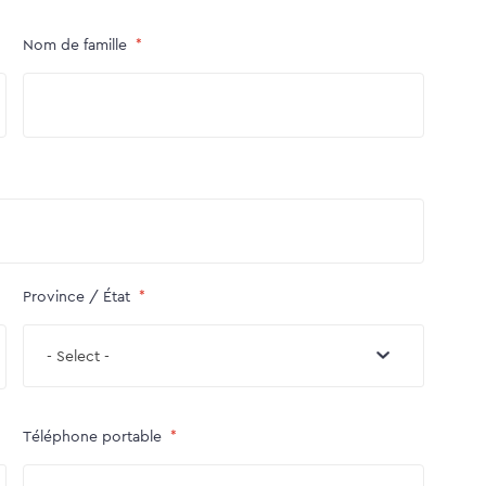
Nom de famille
Province / État
- Select -
Téléphone portable