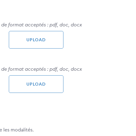
es de format acceptés : pdf, doc, docx
es de format acceptés : pdf, doc, docx
e les modalités.