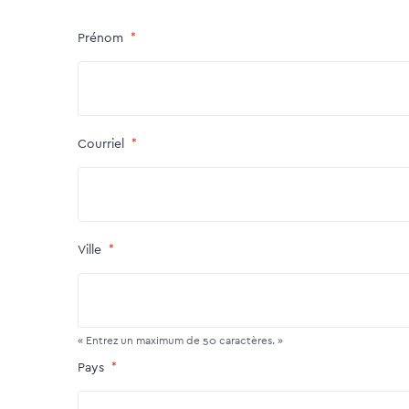
Prénom
Courriel
Ville
« Entrez un maximum de 50 caractères. »
Pays