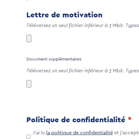
Lettre de motivation
Téléversez un seul fichier inférieur à 3 Mbit. Typ
Document supplémentaires
Téléversez un seul fichier inférieur à 3 Mbit. Typ
Politique de confidentialité
J'ai lu
la politique de confidentialité
et j'accept