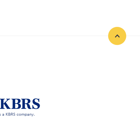
is a KBRS company.