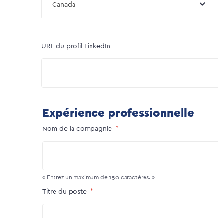
Canada
URL du profil LinkedIn
Expérience professionnelle
Nom de la compagnie
« Entrez un maximum de 150 caractères. »
Titre du poste