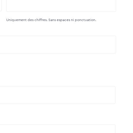
Uniquement des chiffres. Sans espaces ni ponctuation.